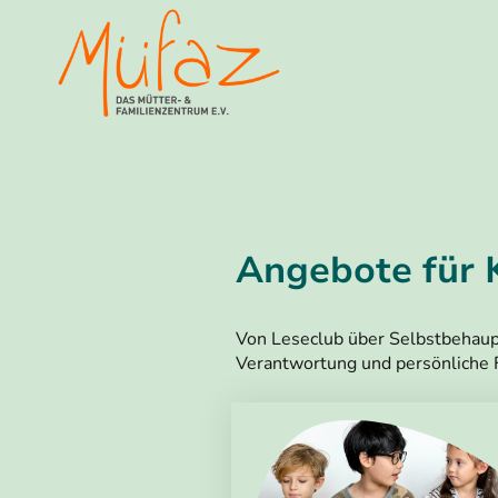
Angebote für 
Von Leseclub über Selbstbehaup
Verantwortung und persönliche 