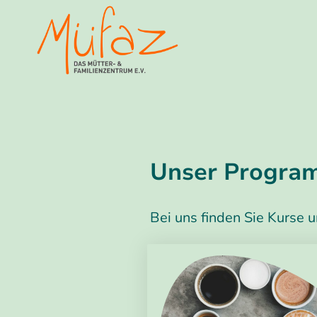
Unser Progra
Bei uns finden Sie Kurse 