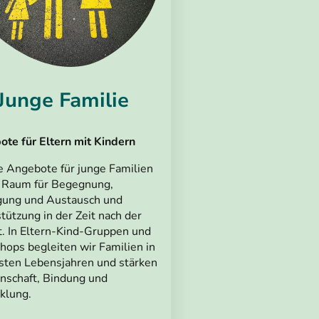
Junge Familie
te für Eltern mit Kindern
 Angebote für junge Familien
 Raum für Begegnung,
ung und Austausch und
tützung in der Zeit nach der
. In Eltern-Kind-Gruppen und
ops begleiten wir Familien in
sten Lebensjahren und stärken
schaft, Bindung und
klung.