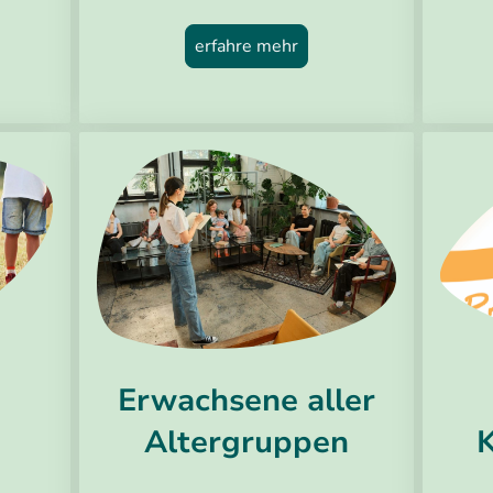
erfahre mehr
Erwachsene aller
Altergruppen