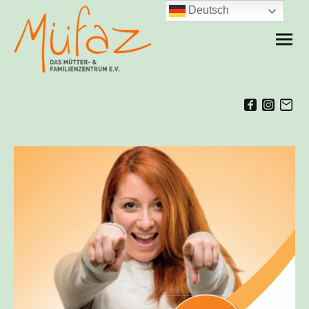
Deutsch