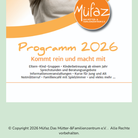
© Copyright 2026 Müfaz.Das Mütter-&Familienzentrum e.V. . Alle Rechte
vorbehalten.