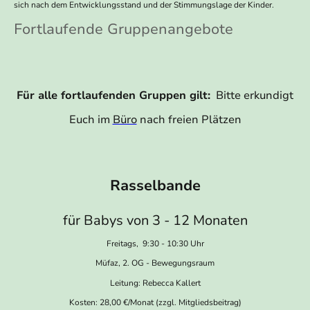
sich nach dem Entwicklungsstand und der Stimmungslage der Kinder.
Fortlaufende Gruppenangebote
Für alle fortlaufenden Gruppen gilt:
Bitte erkundigt
Euch im
Büro
nach freien Plätzen
Rasselbande
für Babys von 3 - 12 Monaten
Freitags, 9:30 - 10:30 Uhr
Müfaz, 2. OG - Bewegungsraum
Leitung: Rebecca Kallert
Kosten: 28,00 €/Monat (zzgl. Mitgliedsbeitrag)