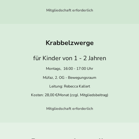
Mitgliedschaft erforderlich
Krabbelzwerge
für Kinder von 1 - 2 Jahren
Montags, 16:00 - 17:00 Uhr
Müfaz, 2. OG - Bewegungsraum
Leitung: Rebecca Kallert
Kosten: 28,00 €/Monat (zzgl. Mitgliedsbeitrag)
Mitgliedschaft erforderlich